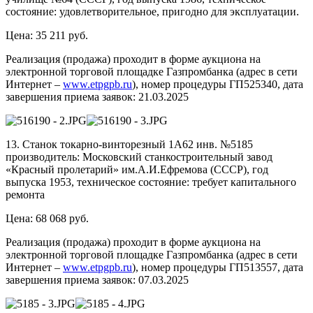
состояние: удовлетворительное, пригодно для эксплуатации.
Цена: 35 211 руб.
Реализация (продажа) проходит в форме аукциона на
электронной торговой площадке Газпромбанка (адрес в сети
Интернет –
www.etpgpb.ru
), номер процедуры ГП525340, дата
завершения приема заявок: 21.03.2025
13. Станок токарно-винторезный 1А62 инв. №5185
производитель: Московский станкостроительный завод
«Красный пролетарий» им.А.И.Ефремова (СССР), год
выпуска 1953, техническое состояние: требует капитального
ремонта
Цена: 68 068 руб.
Реализация (продажа) проходит в форме аукциона на
электронной торговой площадке Газпромбанка (адрес в сети
Интернет –
www.etpgpb.ru
), номер процедуры ГП513557, дата
завершения приема заявок: 07.03.2025