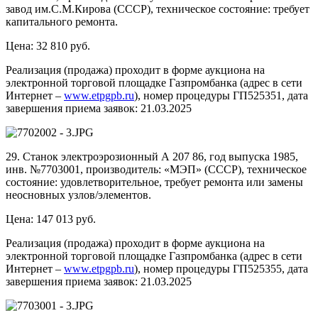
завод им.С.М.Кирова (СССР), техническое состояние: требует
капитального ремонта.
Цена: 32 810 руб.
Реализация (продажа) проходит в форме аукциона на
электронной торговой площадке Газпромбанка (адрес в сети
Интернет –
www.etpgpb.ru
), номер процедуры ГП525351, дата
завершения приема заявок: 21.03.2025
29. Станок электроэрозионный А 207 86, год выпуска 1985,
инв. №7703001, производитель: «МЭП» (СССР), техническое
состояние: удовлетворительное, требует ремонта или замены
неосновных узлов/элементов.
Цена: 147 013 руб.
Реализация (продажа) проходит в форме аукциона на
электронной торговой площадке Газпромбанка (адрес в сети
Интернет –
www.etpgpb.ru
), номер процедуры ГП525355, дата
завершения приема заявок: 21.03.2025