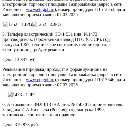
электронной торговой площадке Газпромбанка (адрес в сети
Интернет –
www.etpgpb.ru
), номер процедуры ГП513553, дата
завершения приема заявок: 07.03.2025
5. Тельфер электрический ТЭ-1-531 инв. №1473
производитель: Гороховецкий завод ПТО (СССР), год
выпуска 1967, техническое состояние: непригодно для
эксплуатации, требует ремонта.
Цена: 13 837 руб.
Реализация (продажа) проходит в форме аукциона на
электронной торговой площадке Газпромбанка (адрес в сети
Интернет –
www.etpgpb.ru
), номер процедуры ГП513546, дата
завершения приема заявок: 07.03.2025
6. Автомашина ЗИЛ-0131НА инв. №2508012 производитель:
Завод им.И.А.Лихачева (Россия), год выпуска 1990,
техническое состояние: неисправное.
Цена: 319 878 руб.