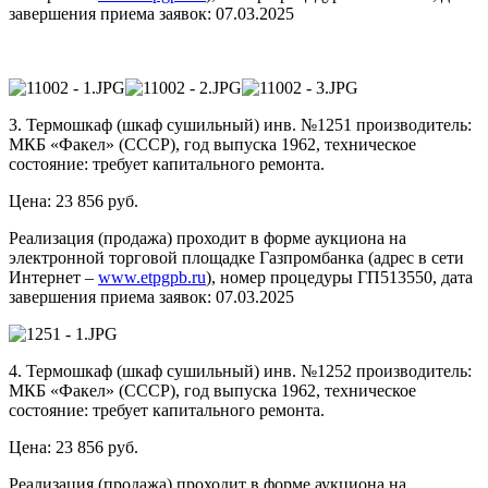
завершения приема заявок: 07.03.2025
3. Термошкаф (шкаф сушильный) инв. №1251 производитель:
МКБ «Факел» (СССР), год выпуска 1962, техническое
состояние: требует капитального ремонта.
Цена: 23 856 руб.
Реализация (продажа) проходит в форме аукциона на
электронной торговой площадке Газпромбанка (адрес в сети
Интернет –
www.etpgpb.ru
), номер процедуры ГП513550, дата
завершения приема заявок: 07.03.2025
4. Термошкаф (шкаф сушильный) инв. №1252 производитель:
МКБ «Факел» (СССР), год выпуска 1962, техническое
состояние: требует капитального ремонта.
Цена: 23 856 руб.
Реализация (продажа) проходит в форме аукциона на