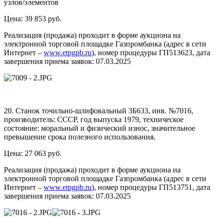
узлов/элементов
Цена: 39 853 руб.
Реализация (продажа) проходит в форме аукциона на
электронной торговой площадке Газпромбанка (адрес в сети
Интернет –
www.etpgpb.ru
), номер процедуры ГП513623, дата
завершения приема заявок: 07.03.2025
20. Станок точильно-шлифовальный 3Б633, инв. №7016,
производитель: СССР, год выпуска 1979, техническое
состояние: моральный и физический износ, значительное
превышение срока полезного использования.
Цена: 27 063 руб.
Реализация (продажа) проходит в форме аукциона на
электронной торговой площадке Газпромбанка (адрес в сети
Интернет –
www.etpgpb.ru
), номер процедуры ГП513751, дата
завершения приема заявок: 07.03.2025