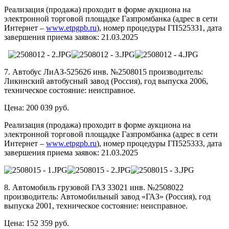
Реализация (продажа) проходит в форме аукциона на
электронной торговой площадке Газпромбанка (адрес в сети
Интернет –
www.etpgpb.ru
), номер процедуры ГП525331, дата
завершения приема заявок: 21.03.2025
7. Автобус ЛиАЗ-525626 инв. №2508015 производитель:
Ликинский автобусный завод (Россия), год выпуска 2006,
техническое состояние: неисправное.
Цена: 200 039 руб.
Реализация (продажа) проходит в форме аукциона на
электронной торговой площадке Газпромбанка (адрес в сети
Интернет –
www.etpgpb.ru
), номер процедуры ГП525333, дата
завершения приема заявок: 21.03.2025
8. Автомобиль грузовой ГАЗ 33021 инв. №2508022
производитель: Автомобильный завод «ГАЗ» (Россия), год
выпуска 2001, техническое состояние: неисправное.
Цена: 152 359 руб.