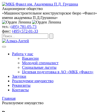
Акционерное общество
«Машиностроительное конструкторское бюро «Факел»
имени академика П.Д.Грушина»
тел.:
(495) 781-05-73
факс:
(495) 572-01-33
Работа у нас
Вакансии
Молодой специалист
Социальные льготы
Целевая подготовка в АО «МКБ «Факел»
Закупки
Реализуемое имущество
Реквизиты
Контакты
Главная
Реализуемое имущество