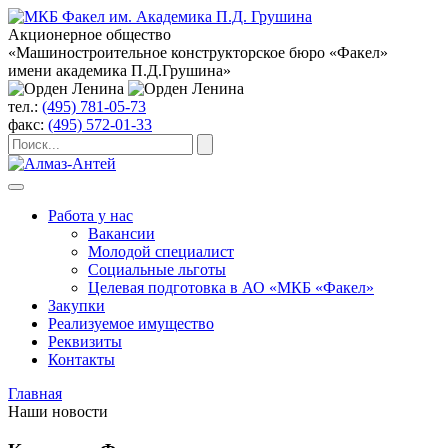
Акционерное общество
«Машиностроительное конструкторское бюро «Факел»
имени академика П.Д.Грушина»
тел.:
(495) 781-05-73
факс:
(495) 572-01-33
Работа у нас
Вакансии
Молодой специалист
Социальные льготы
Целевая подготовка в АО «МКБ «Факел»
Закупки
Реализуемое имущество
Реквизиты
Контакты
Главная
Наши новости